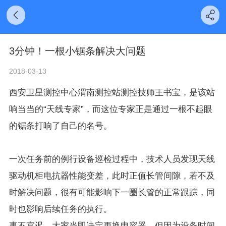
3分钟！一根小锯条解决大问题
2018-03-13
西安卫星测控中心渭南测控站测控技师王书宝，是该站
响当当的“天线专家”，而这位专家正是通过一根不起眼
的锯条打响了自己的名号。
一次任务前的例行设备巡检过程中，技术人员发现天线
驱动机柜电抗器性能变差，此时正值长管间隙，若不及
时解决问题，很有可能影响下一圈长管的正常跟踪，同
时也影响后续任务的执行。
事不宜迟，大家当即决定更换电容器，但因为设备时间